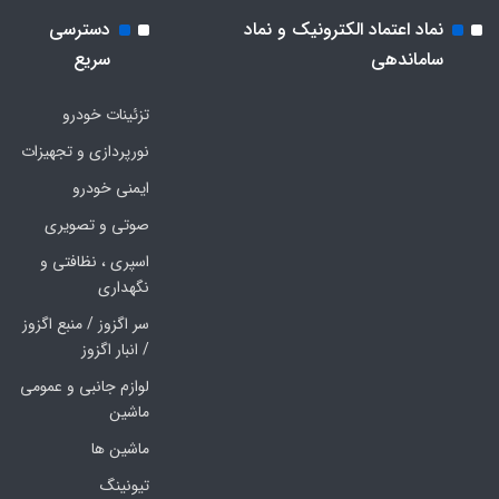
نماد اعتماد الکترونیک و نماد
دسترسی
ساماندهی
سریع
تزئینات خودرو
نورپردازی و تجهیزات
ایمنی خودرو
صوتی و تصویری
اسپری ، نظافتی و
نگهداری
سر اگزوز / منبع اگزوز
/ انبار اگزوز
لوازم جانبی و عمومی
ماشین
ماشین ها
تیونینگ