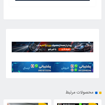
محصولات مرتبط