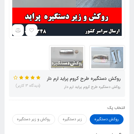
روکش دستگیره طرح کروم پراید ارم دار
(دیدگاه 3 کاربر)
روکش دستگیره طرح کروم پراید ارم دار
انتخاب پک:
روکش دستگیره
زیر دستگیره
روکش و زیر دستگیره