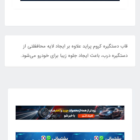
قاب دستگیره کروم پراید علاوه بر ایجاد لایه محافظتی از
دستگیره درب، باعث ایجاد جلوه زیبا برای خودرو می‌شود.