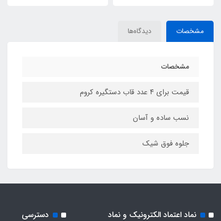
مشخصات
دیدگاه‌ها
مشخصات
قیمت برای ۴ عدد قاب دستگیره کروم
نسب ساده و آسان
جلوه فوق شیک
نماد اعتماد الکترونیک و نماد
دسترسی