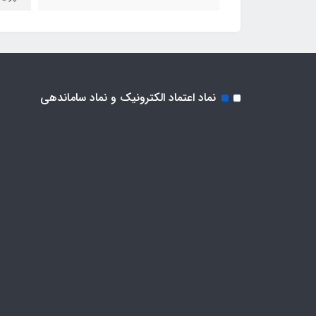
نماد اعتماد الکترونیک و نماد ساماندهی