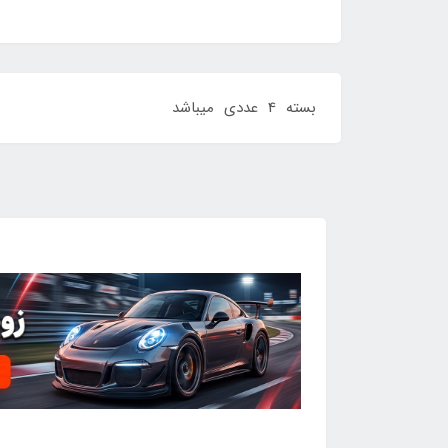
بسته 4 عددی میباشد