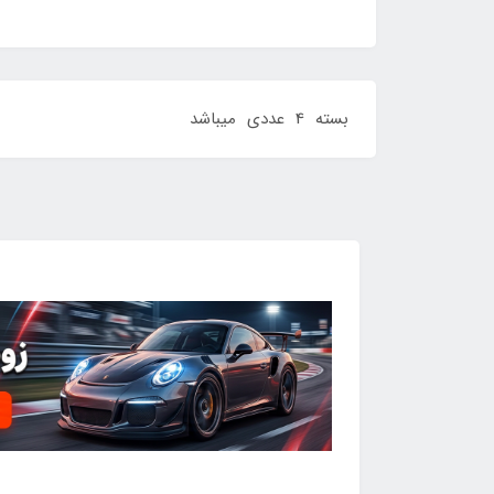
بسته 4 عددی میباشد