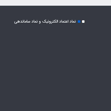
نماد اعتماد الکترونیک و نماد ساماندهی