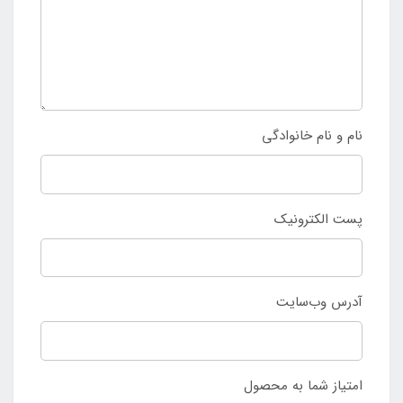
نام و نام خانوادگی
پست الکترونیک
آدرس وب‌سایت
امتیاز شما به محصول