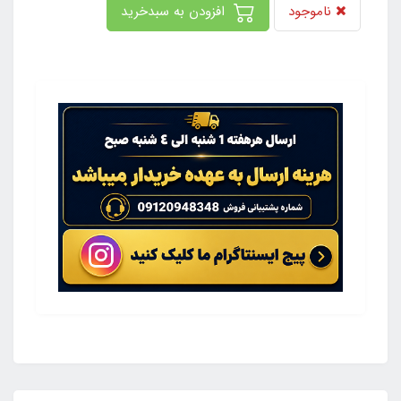
ناموجود
افزودن به سبدخرید