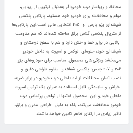
محافظ و زیباساز درب خودرواگر به‌دنبال ترکیبی از زیبایی،
دوام و محافظت برای خودرو خود هستید، پارکابی پلکسی
شیشه‌ای پژو پارس و 405 انتخابی عالی است.این پارکابی‌ها
از متریال پلکسی گلاس براق ساخته شده‌اند که هم مقاومت
بالایی در برابر خط و خش دارد و هم با سطح درخشان و
شیشه‌ای خود، جلوه‌ای لوکس و اسپرت به داخل خودرو
می‌بخشد.ویژگی‌های محصول: مناسب برای خودروهای پژو
206 و 207 جنس: پلکسی شفاف و مقاوم طراحی دقیق و
نصب آسان محافظت از لبه داخلی درب خودرو در برابر ضربه،
خراش و ساییدگی قابل استفاده به عنوان یک تزئین اسپرت
داخلی خودرو این محصول نه‌تنها از نواحی پرتماس درب
خودرو محافظت می‌کند، بلکه به دلیل طراحی مدرن و براق،
تاثیر زیادی در ارتقای ظاهر کابین خواهد داشت.