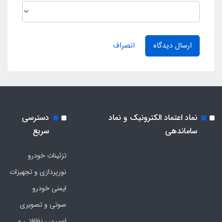
ارسال دیدگاه
انصراف
نماد اعتماد الکترونیک و نماد
دسترسی
ساماندهی
سریع
تزئینات خودرو
نورپردازی و تجهیزات
ایمنی خودرو
صوتی و تصویری
اسپری ، نظافتی و