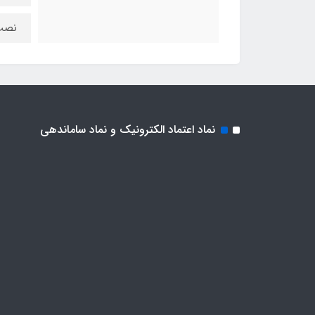
نصب
نماد اعتماد الکترونیک و نماد ساماندهی