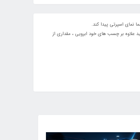
 نمای اسپرتی پیدا کند.
 علاوه بر چسب های خود ابرویی ، مقداری از