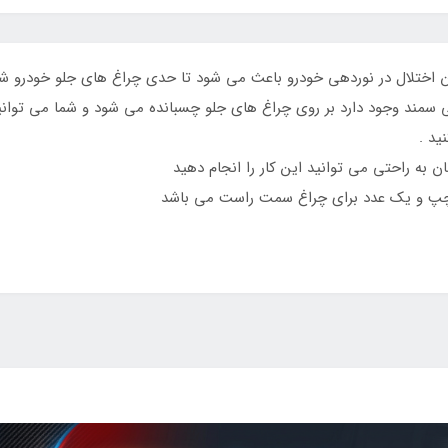
 اختلال در نوردهی خودرو باعث می شود تا حدی چراغ های جلو خودرو شما
مند وجود دارد بر روی چراغ های جلو چسبانده می شود و شما می توانید
ید .
به راحتی می توانید این کار را انجام دهید
چپ و یک عدد برای چراغ سمت راست می باشد