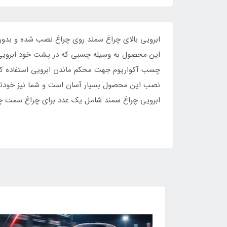
ابرویی بالای چراغ سمند روی چراغ نصب شده و بدون
این محصول به وسیله چسبی که در پشت خود ابرویی س
چسب آکواریوم جهت محکم ماندن ابرویی استفاده کن
نصب این محصول بسیار آسان است و شما نیز خودتان 
ابرویی چراغ سمند شامل یک عدد برای چراغ سمت 