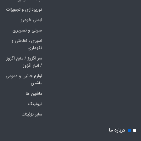
نورپردازی و تجهیزات
ایمنی خودرو
صوتی و تصویری
اسپری ، نظافتی و
نگهداری
سر اگزوز / منبع اگزوز
/ انبار اگزوز
لوازم جانبی و عمومی
ماشین
ماشین ها
تیونینگ
سایر تزئینات
درباره ما