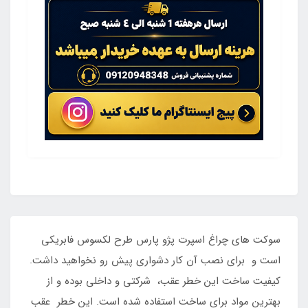
سوکت های چراغ اسپرت پژو پارس طرح لکسوس فابریکی
است و برای نصب آن کار دشواری پیش رو نخواهید داشت.
کیفیت ساخت این خطر عقب، شرکتی و داخلی بوده و از
بهترین مواد برای ساخت استفاده شده است. این خطر عقب