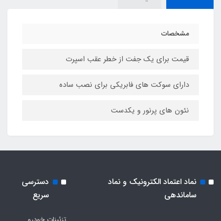
مشخصات
قیمت برای یک جفت از خطر عقب اسپرت
دارای سوکت های فابریکی برای نصب ساده
نئون های پرنور و یکدست
نماد اعتماد الکترونیک و نماد
دسترسی
ساماندهی
سریع
تزئینات خودرو