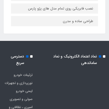
نصب فابریکی روی تمام مدل های پژو پارس
طراحی ساده و مدرن
نماد اعتماد الکترونیک و نماد
دسترسی
ساماندهی
سریع
تزئینات خودرو
نورپردازی و تجهیزات
ایمنی خودرو
صوتی و تصویری
اسپری ، نظافتی و