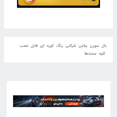
بال سورن پلاس شرکتی رنگ کوره ای قابل نصب
کلیه سمندها