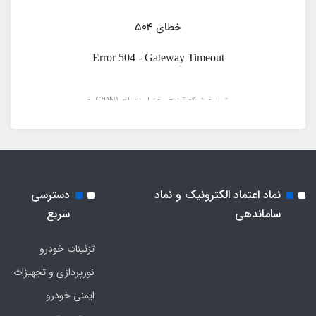
نماد اعتماد الکترونیک و نماد
دسترسی
ساماندهی
سریع
تزئینات خودرو
نورپردازی و تجهیزات
ایمنی خودرو