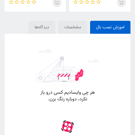
اموزش نصب بال
مشخصات
دیدگاه‌ها