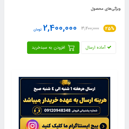
ویژگی‌های محصول
2,400,000
3,200,000
25%
تومان
آماده ارسال
افزودن به سبدخرید