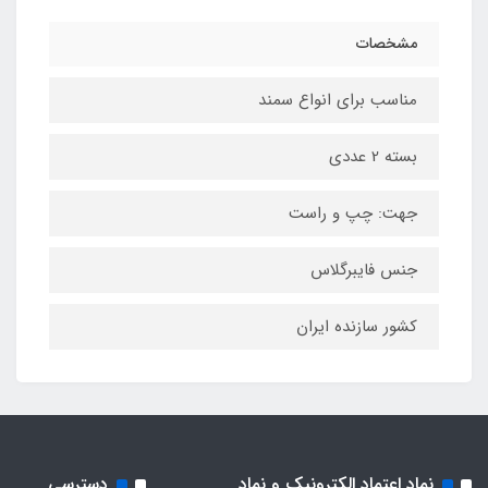
مشخصات
مناسب برای انواع سمند
بسته 2 عددی
جهت: چپ و راست
جنس فایبرگلاس
کشور سازنده ایران
نماد اعتماد الکترونیک و نماد
دسترسی