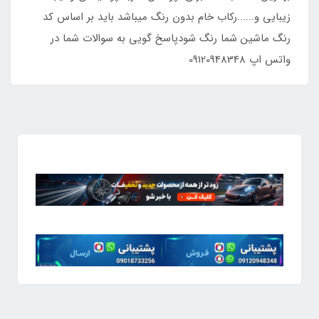
زیبایی و......رکاب خام بدون رنگ میباشد باید بر اساس کد
رنگ ماشین شما رنگ شودپاسخ گویی به سوالات شما در
واتس اپ 09120948348