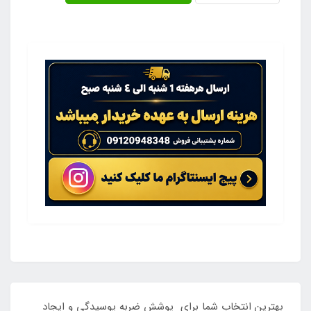
بهترین انتخاب شما برای پوشش ضربه پوسیدگی و ایجاد