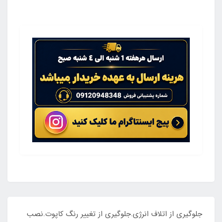
جلوگیری از اتلاف انرژی.جلوگیری از تغییر رنگ کاپوت.نصب