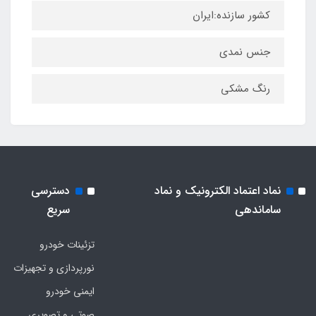
کشور سازنده:ایران
جنس نمدی
رنگ مشکی
نماد اعتماد الکترونیک و نماد
دسترسی
ساماندهی
سریع
تزئینات خودرو
نورپردازی و تجهیزات
ایمنی خودرو
صوتی و تصویری