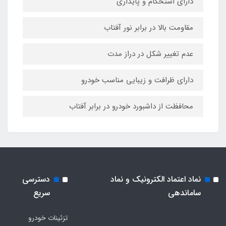
دارای استحکام و پایداری
مقاومت بالا در برابر نور آفتاب
عدم تغییر شکل در دراز مدت
دارای ظرافت و زیبایی مناسب خودرو
محافظت از داشبورد خودرو در برابر آفتاب
نماد اعتماد الکترونیک و نماد
دسترسی
ساماندهی
سریع
تزئینات خودرو