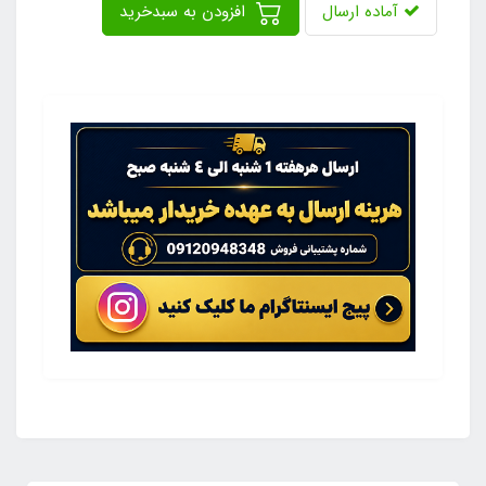
آماده ارسال
افزودن به سبدخرید