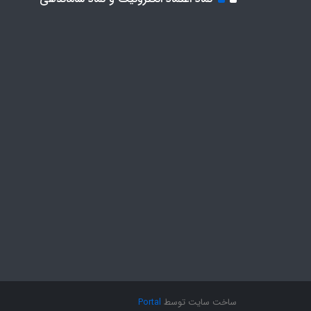
ساخت سایت توسط
Portal