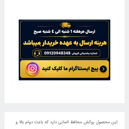
این محصول روکش محافظ المانی دارد که باعث دوام بالا و