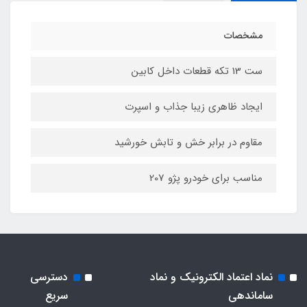
مشخصات
ست 13 تکه قطعات داخل کابین
ایجاد ظاهری زیبا جذاب و اسپرت
مقاوم در برابر خش و تابش خورشید
مناسب برای خودرو پژو 207
نماد اعتماد الکترونیک و نماد
دسترسی
ساماندهی
سریع