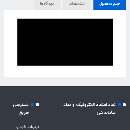
فیلم محصول
مشخصات
دیدگاه‌ها
نماد اعتماد الکترونیک و نماد
دسترسی
ساماندهی
سریع
تزئینات خودرو