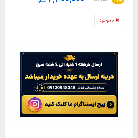
21%
تومان
ناموجود