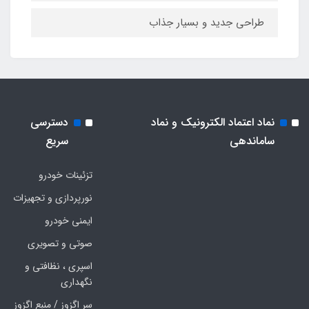
طراحی جدید و بسیار جذاب
نماد اعتماد الکترونیک و نماد
دسترسی
ساماندهی
سریع
تزئینات خودرو
نورپردازی و تجهیزات
ایمنی خودرو
صوتی و تصویری
اسپری ، نظافتی و
نگهداری
سر اگزوز / منبع اگزوز