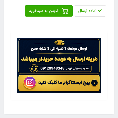
آماده ارسال
افزودن به سبدخرید