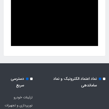
نماد اعتماد الکترونیک و نماد
دسترسی
ساماندهی
سریع
تزئینات خودرو
نورپردازی و تجهیزات