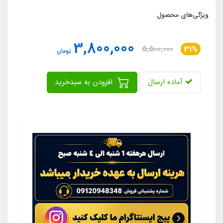
ویژگی‌های محصول
3,800,000
5,500,000
31%
تومان
آماده ارسال
افزودن به سبدخرید