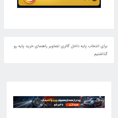
برای انتخاب پایه داخل گالری تصاویر راهنمای خرید پایه رو
گذاشتیم