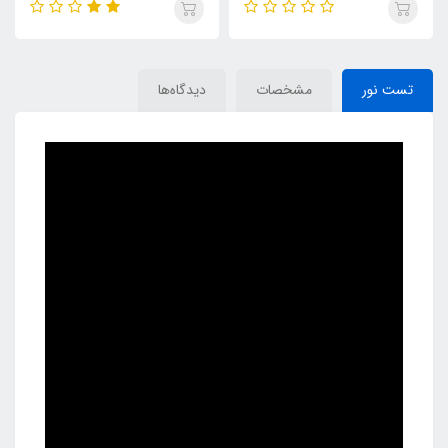
تست نور
مشخصات
دیدگاه‌ها