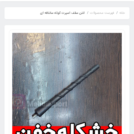
خانه
فهرست محصولات
انتن سقف اسپرت کوتاه سانتافه ای