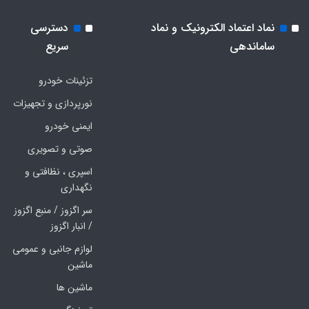
نماد اعتماد الکترونیک و نماد
دسترسی
ساماندهی
سریع
تزئینات خودرو
نورپردازی و تجهیزات
ایمنی خودرو
صوتی و تصویری
اسپری ، نظافتی و
نگهداری
سر اگزوز / منبع اگزوز
/ انبار اگزوز
لوازم جانبی و عمومی
ماشین
ماشین ها