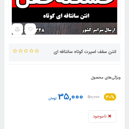
انتن سقف اسپرت کوتاه سانتافه ای
ویژگی‌های محصول
35,000
50,000
30%
تومان
ناموجود