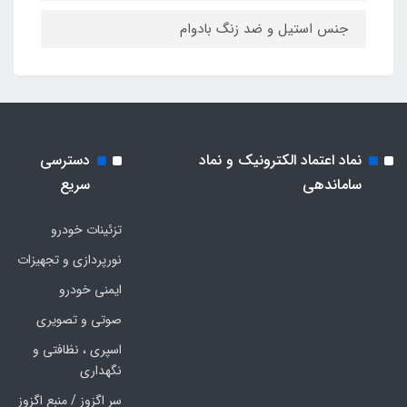
جنس استیل و ضد زنگ بادوام
نماد اعتماد الکترونیک و نماد
دسترسی
ساماندهی
سریع
تزئینات خودرو
نورپردازی و تجهیزات
ایمنی خودرو
صوتی و تصویری
اسپری ، نظافتی و
نگهداری
سر اگزوز / منبع اگزوز