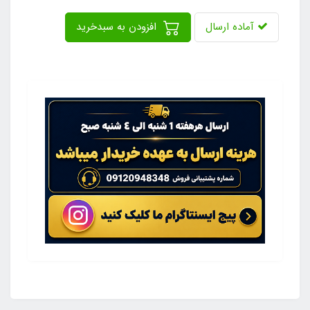
آماده ارسال
افزودن به سبدخرید