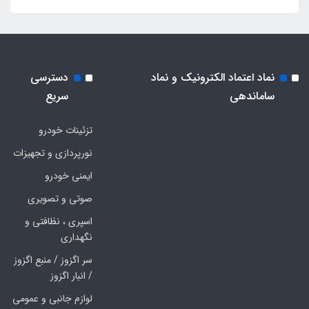
نماد اعتماد الکترونیک و نماد
دسترسی
ساماندهی
سریع
تزئینات خودرو
نورپردازی و تجهیزات
ایمنی خودرو
صوتی و تصویری
اسپری ، نظافتی و
نگهداری
سر اگزوز / منبع اگزوز
/ انبار اگزوز
لوازم جانبی و عمومی