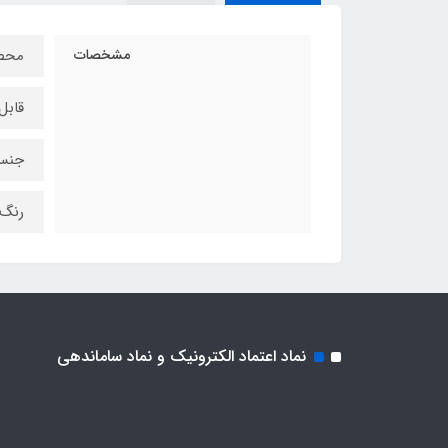
مشخصات
محصو
قابل
جنس 
رنگ 
نماد اعتماد الکترونیک و نماد ساماندهی