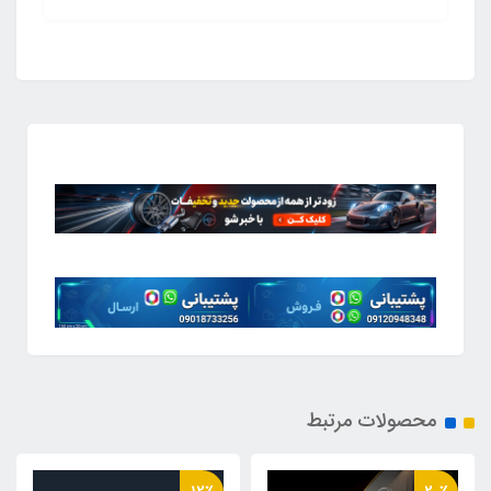
محصولات مرتبط