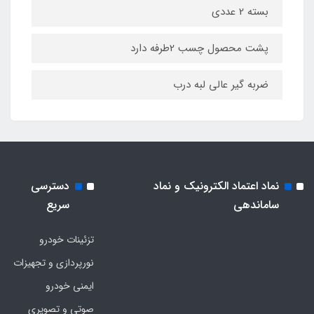
بسته 2 عددی
پشت محصول چسب 2طرفه دارد
ضربه گیر عالی لبه درب
نماد اعتماد الکترونیک و نماد
دسترسی
ساماندهی
سریع
تزئینات خودرو
نورپردازی و تجهیزات
ایمنی خودرو
صوتی و تصویری