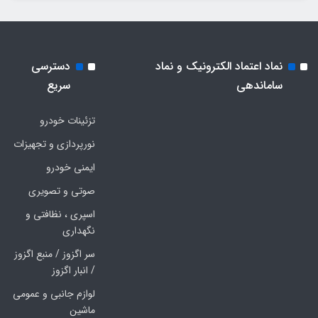
نماد اعتماد الکترونیک و نماد
دسترسی
ساماندهی
سریع
تزئینات خودرو
نورپردازی و تجهیزات
ایمنی خودرو
صوتی و تصویری
اسپری ، نظافتی و
نگهداری
سر اگزوز / منبع اگزوز
/ انبار اگزوز
لوازم جانبی و عمومی
ماشین