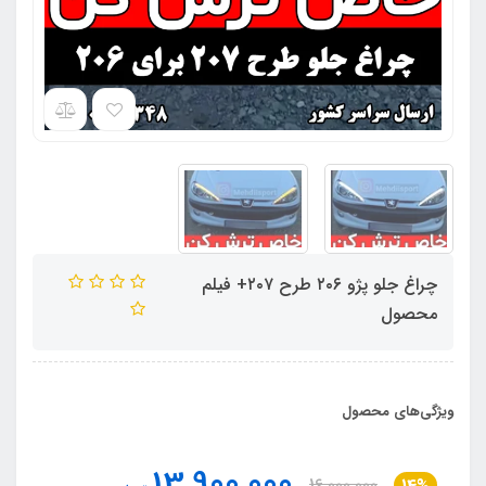
چراغ جلو پژو ۲۰۶ طرح ۲۰۷+ فیلم
محصول
ویژگی‌های محصول
13,900,000
16,000,000