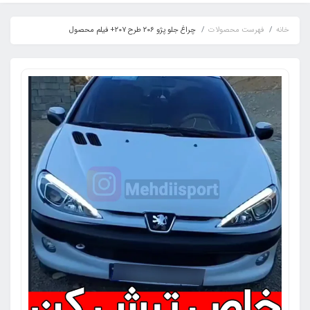
خانه
فهرست محصولات
چراغ جلو پژو ۲۰۶ طرح ۲۰۷+ فیلم محصول