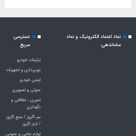
نماد اعتماد الکترونیک و نماد
دسترسی
ساماندهی
سریع
تزئینات خودرو
نورپردازی و تجهیزات
ایمنی خودرو
صوتی و تصویری
اسپری ، نظافتی و
نگهداری
سر اگزوز / منبع اگزوز
/ انبار اگزوز
لوازم جانبی و عمومی