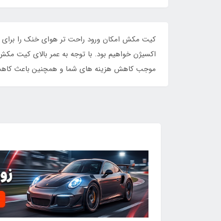
کیت مکش امکان ورود راحت تر هوای خنک را برای موت
اکسیژن خواهیم بود. با توجه به عمر بالای کیت مک
موجب کاهش هزینه های شما و همچنین باعث کاه