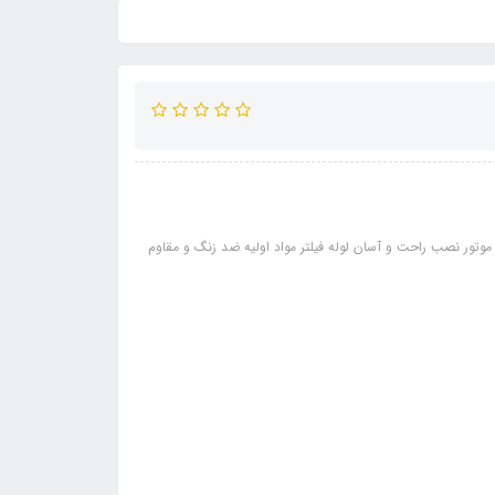
موتور نصب راحت و آسان لوله فیلتر مواد اولیه ضد زنگ و مقاوم