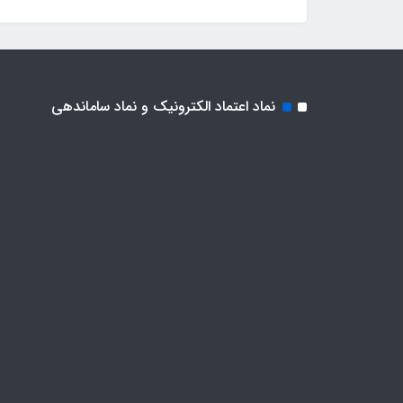
نماد اعتماد الکترونیک و نماد ساماندهی