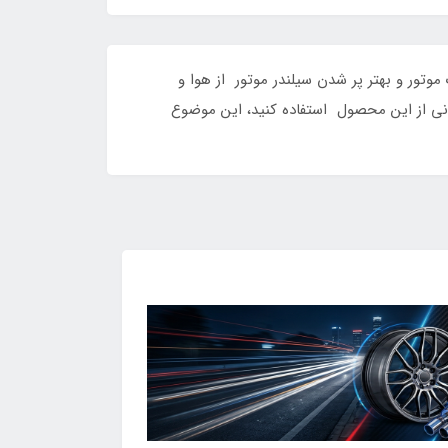
تور و بهتر پر شدن سیلندر موتور از هوا و
انی از این محصول استفاده کنید، این موضوع