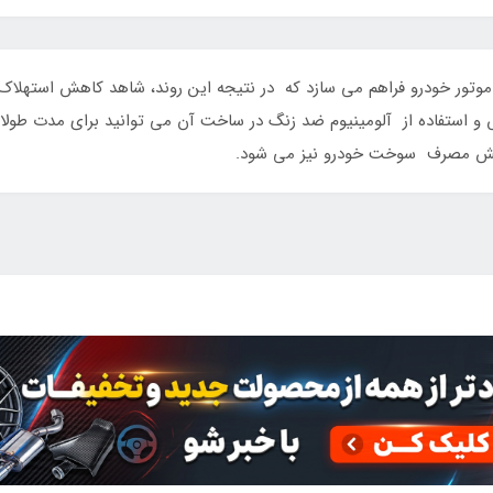
ور خودرو فراهم می سازد که در نتیجه این روند، شاهد کاهش استهلاک مو
ش و استفاده از آلومینیوم ضد زنگ در ساخت آن می توانید برای مدت طول
ش مصرف سوخت خودرو نیز می شود.