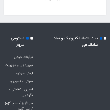
نماد اعتماد الکترونیک و نماد
دسترسی
ساماندهی
سریع
تزئینات خودرو
نورپردازی و تجهیزات
ایمنی خودرو
صوتی و تصویری
اسپری ، نظافتی و
نگهداری
سر اگزوز / منبع اگزوز
/ انبار اگزوز