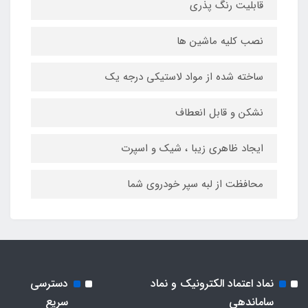
قابلیت رنگ پذری
نصب کلیه ماشین ها
ساخته شده از مواد لاستیکی درجه یک
نشکن و قابل انعطاف
ایجاد ظاهری زیبا ، شیک و اسپرت
محافظت از لبه سپر خودروی شما
نماد اعتماد الکترونیک و نماد
دسترسی
ساماندهی
سریع