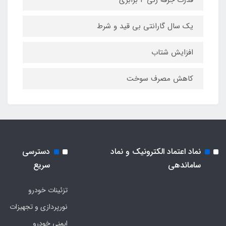
قدرت جرقه زنی ۴ برابری
یک سال گارانتی بی قید و شرط
افزایش شتاب
کاهش مصرف سوخت
نماد اعتماد الکترونیک و نماد
دسترسی
ساماندهی
سریع
تزئینات خودرو
نورپردازی و تجهیزات
ایمنی خودرو