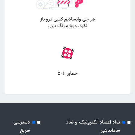
نماد اعتماد الکترونیک و نماد
دسترسی
ساماندهی
سریع