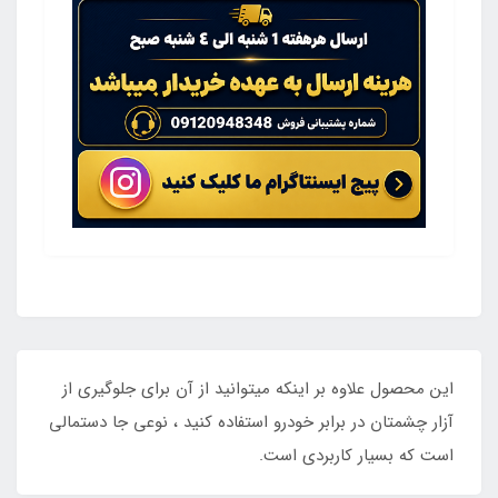
این محصول علاوه بر اینکه میتوانید از آن برای جلوگیری از
آزار چشمتان در برابر خودرو استفاده کنید ، نوعی جا دستمالی
است که بسیار کاربردی است.