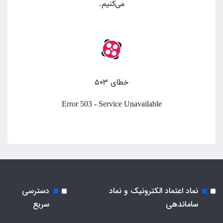
نماد اعتماد الکترونیک و نماد
دسترسی
ساماندهی
سریع