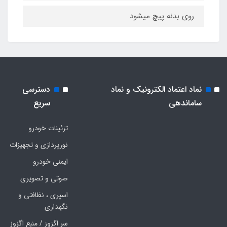
روی بدنه پیچ میشود
نماد اعتماد الکترونیک و نماد
دسترسی
ساماندهی
سریع
تزئینات خودرو
نورپردازی و تجهیزات
ایمنی خودرو
صوتی و تصویری
اسپری ، نظافتی و
نگهداری
سر اگزوز / منبع اگزوز