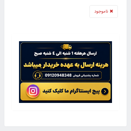
ناموجود