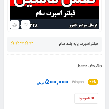
فیلتر اسپرت پایه بلند سام
ویژگی‌های محصول
500,000
650,000
24%
تومان
ناموجود