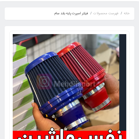
خانه
فهرست محصولات
فیلتر اسپرت پایه بلند سام