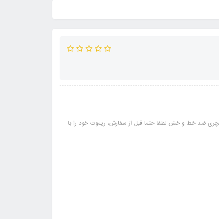
چری ضد خط و خش لطفا حتما قبل از سفارش، ریموت خود را با