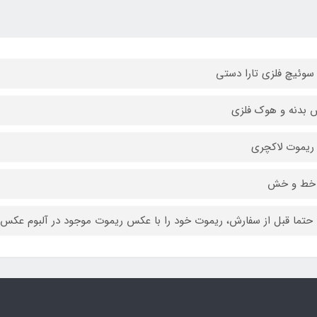
 سوئیچ فلزی تارا دستی
بدنه و هوک فلزی
 ریموت لاکچری
خط و خش
 حتما قبل از سفارش، ریموت خود را با عکس ریموت موجود در آلبوم عک