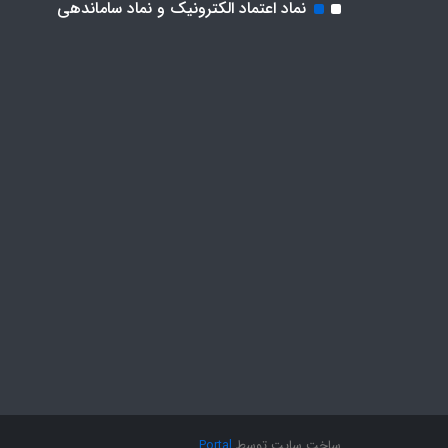
نماد اعتماد الکترونیک و نماد ساماندهی
ساخت سایت توسط
Portal