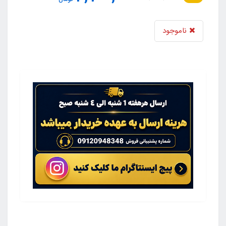
ناموجود