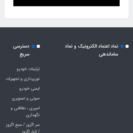
نماد اعتماد الکترونیک و نماد
دسترسی
ساماندهی
سریع
تزئینات خودرو
نورپردازی و تجهیزات
ایمنی خودرو
صوتی و تصویری
اسپری ، نظافتی و
نگهداری
سر اگزوز / منبع اگزوز
/ انبار اگزوز