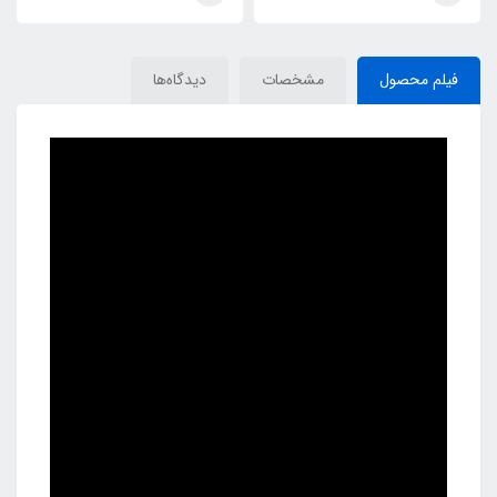
فیلم محصول
مشخصات
دیدگاه‌ها