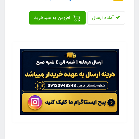
آماده ارسال
افزودن به سبدخرید