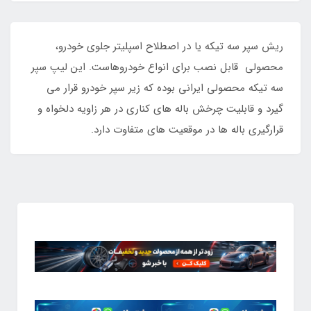
ریش سپر سه تیکه یا در اصطلاح اسپلیتر جلوی خودرو،
محصولی قابل نصب برای انواع خودروهاست. این لیپ سپر
سه تیکه محصولی ایرانی بوده که زیر سپر خودرو قرار می
گیرد و قابلیت چرخش باله های کناری در هر زاویه دلخواه و
قرارگیری باله ها در موقعیت های متفاوت دارد.