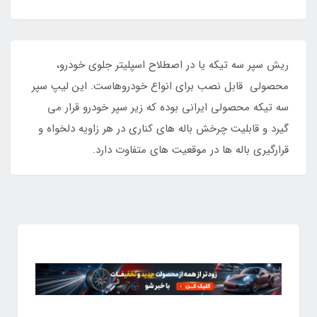
ریش سپر سه تیکه یا در اصطلاح اسپلیتر جلوی خودرو،
محصولی قابل نصب برای انواع خودروهاست. این لیپ سپر
سه تیکه محصولی ایرانی بوده که زیر سپر خودرو قرار می
گیرد و قابلیت چرخش باله های کناری در هر زاویه دلخواه و
قرارگیری باله ها در موقعیت های متفاوت دارد.