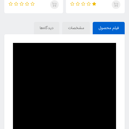
فیلم محصول
مشخصات
دیدگاه‌ها