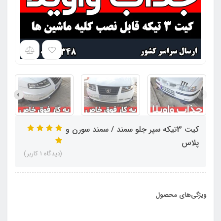
کیت 3تیکه سپر جلو سمند / سمند سورن و
پلاس
(دیدگاه 1 کاربر)
ویژگی‌های محصول