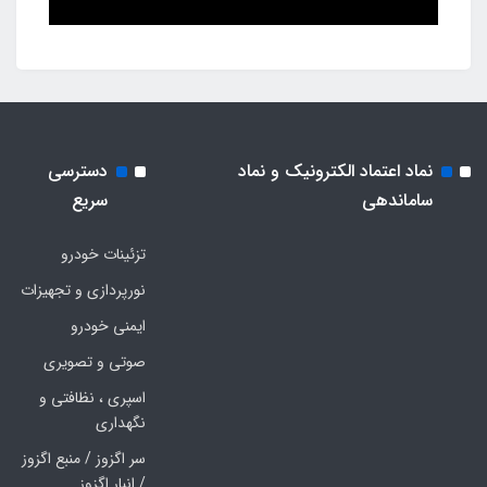
نماد اعتماد الکترونیک و نماد
دسترسی
ساماندهی
سریع
تزئینات خودرو
نورپردازی و تجهیزات
ایمنی خودرو
صوتی و تصویری
اسپری ، نظافتی و
نگهداری
سر اگزوز / منبع اگزوز
/ انبار اگزوز