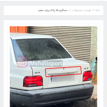
خانه
فهرست محصولات
دستگیره بالا پلاک پراید سفید