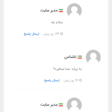
مدیر سایت
سلام بله
ارسال پاسخ
134 روز پیش
ناشناس
به پراید صبا میخوره؟
ارسال پاسخ
94 روز پیش
مدیر سایت