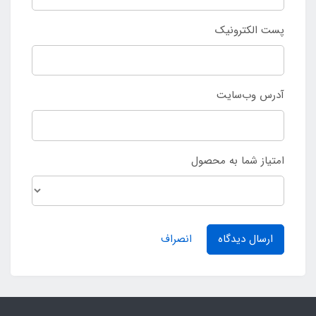
پست الکترونیک
آدرس وب‌سایت
امتیاز شما به محصول
ارسال دیدگاه
انصراف