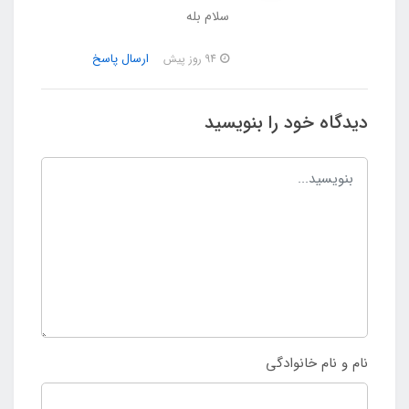
سلام بله
ارسال پاسخ
94 روز پیش
دیدگاه خود را بنویسید
نام و نام خانوادگی