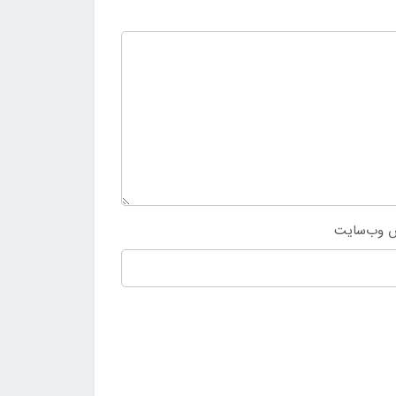
 وب‌سایت