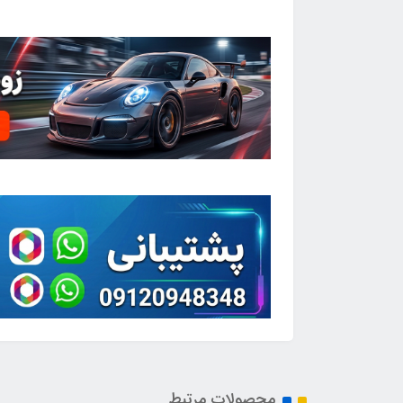
محصولات مرتبط