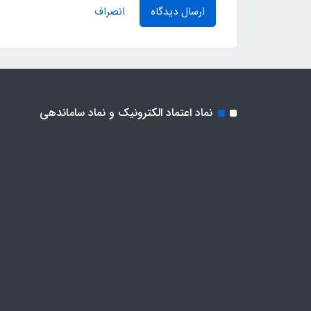
ارسال دیدگاه
انصراف
نماد اعتماد الکترونیک و نماد ساماندهی