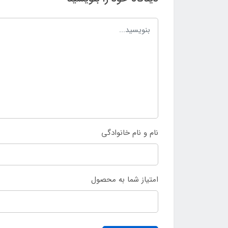
نام و نام خانوادگی
امتیاز شما به محصول