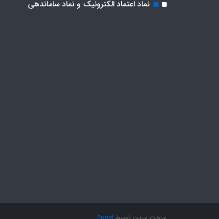
نماد اعتماد الکترونیک و نماد ساماندهی
ساخت سایت توسط
Portal