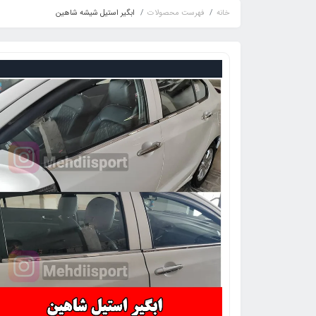
خانه
فهرست محصولات
ابگیر استیل شیشه شاهین