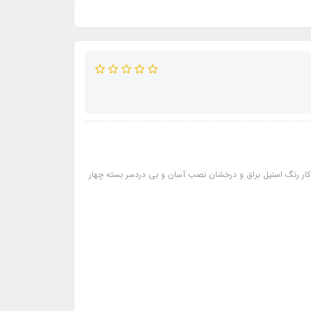
 رنگ استیل براق و درخشان نصب آسان و بی دردسر بسته چهار