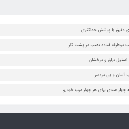
ی دقیق با پوشش حداکثری
دوطرفه آماده نصب در پشت کار
استیل براق و درخشان
آسان و بی دردسر
 چهار عددی برای هر چهار درب خودرو