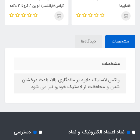
کراس/فراتلندر/ لوین / کرولا 2 دکمه
مشخصات
دیدگاه‌ها
مشخصات
واکس لاستیک علاوه بر ماندگاری بالا، باعث درخشان
شدن و محافظت از لاستیک خودرو نیز می شود
نماد اعتماد الکترونیک و نماد
دسترسی