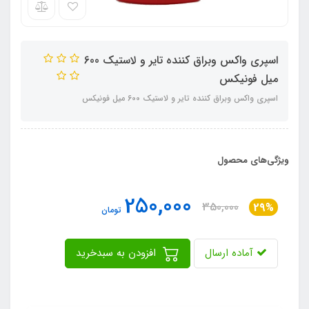
اسپری واکس وبراق کننده تایر و لاستیک 600
میل فونیکس
اسپری واکس وبراق کننده تایر و لاستیک 600 میل فونیکس
ویژگی‌های محصول
250,000
350,000
29%
تومان
آماده ارسال
افزودن به سبدخرید