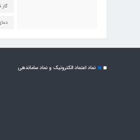
گاز 
دمای 
نماد اعتماد الکترونیک و نماد ساماندهی