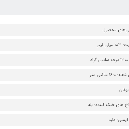
ی‌های محصول
 میلی لیتر
گراد
 ۰-۱۶ سانتی متر
بوتان
خ های خنک کننده: بله
ایمنی: دارد