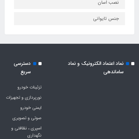
نصب اسان
جنس تایوانی
نماد اعتماد الکترونیک و نماد
دسترسی
ساماندهی
سریع
تزئینات خودرو
نورپردازی و تجهیزات
ایمنی خودرو
صوتی و تصویری
اسپری ، نظافتی و
نگهداری