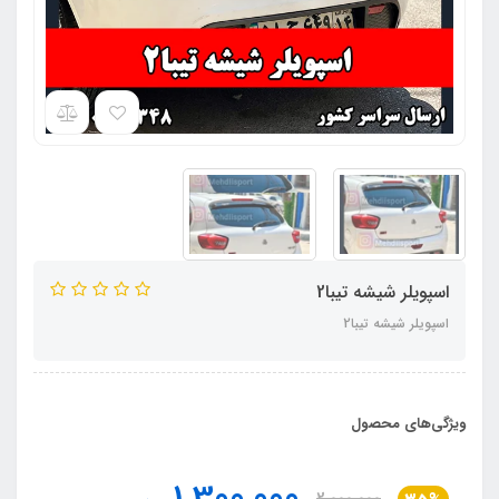
اسپویلر شیشه تیبا2
اسپویلر شیشه تیبا2
ویژگی‌های محصول