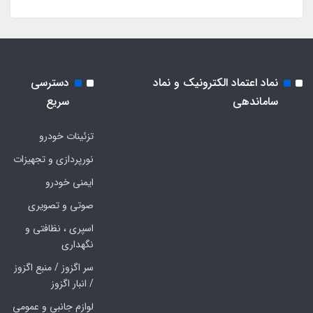
نماد اعتماد الکترونیک و نماد
دسترسی
ساماندهی
سریع
تزئینات خودرو
نورپردازی و تجهیزات
ایمنی خودرو
صوتی و تصویری
اسپری ، نظافتی و
نگهداری
سر اگزوز / منبع اگزوز
/ انبار اگزوز
لوازم جانبی و عمومی