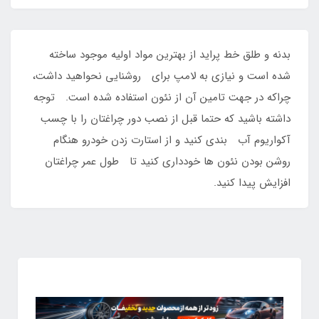
بدنه و طلق خط پراید از بهترین مواد اولیه موجود ساخته
شده است و نیازی به لامپ برای روشنایی نحواهید داشت،
چراکه در جهت تامین آن از نئون استفاده شده است. توجه
داشته باشید که حتما قبل از نصب دور چراغتان را با چسب
آکواریوم آب بندی کنید و از استارت زدن خودرو هنگام
روشن بودن نئون ها خودداری کنید تا طول عمر چراغتان
افزایش پیدا کنید.