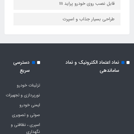
قابل نصب روی خودرو پراید 111
طراحی بسیار جذاب و اسپرت
نماد اعتماد الکترونیک و نماد
دسترسی
ساماندهی
سریع
تزئینات خودرو
نورپردازی و تجهیزات
ایمنی خودرو
صوتی و تصویری
اسپری ، نظافتی و
نگهداری