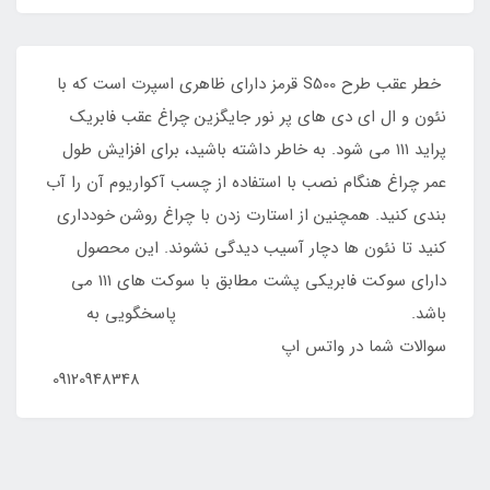
خطر عقب طرح S500 قرمز دارای ظاهری اسپرت است که با
نئون و ال ای دی های پر نور جایگزین چراغ عقب فابریک
پراید ۱۱۱ می شود. به خاطر داشته باشید، برای افزایش طول
عمر چراغ هنگام نصب با استفاده از چسب آکواریوم آن را آب
بندی کنید. همچنین از استارت زدن با چراغ روشن خودداری
کنید تا نئون ها دچار آسیب دیدگی نشوند. این محصول
دارای سوکت فابریکی پشت مطابق با سوکت های ۱۱۱ می
باشد. پاسخگویی به
سوالات شما در واتس اپ
09120948348