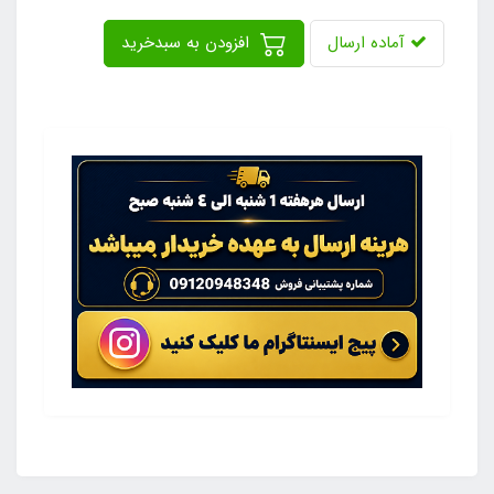
آماده ارسال
افزودن به سبدخرید