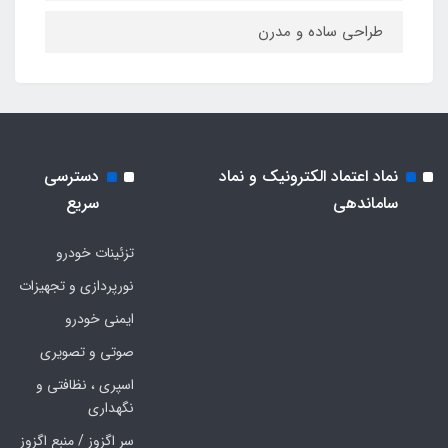
طراحی ساده و مدرن
نماد اعتماد الکترونیک و نماد
دسترسی
ساماندهی
سریع
تزئینات خودرو
نورپردازی و تجهیزات
ایمنی خودرو
صوتی و تصویری
اسپری ، نظافتی و
نگهداری
سر اگزوز / منبع اگزوز