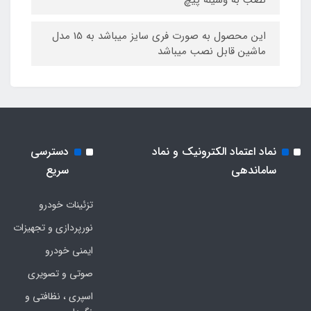
نصب به وسیله پیچ
این محصول به صورت فری سایز میباشد به 15 مدل
ماشین قابل نصب میباشد
نماد اعتماد الکترونیک و نماد
دسترسی
ساماندهی
سریع
تزئینات خودرو
نورپردازی و تجهیزات
ایمنی خودرو
صوتی و تصویری
اسپری ، نظافتی و