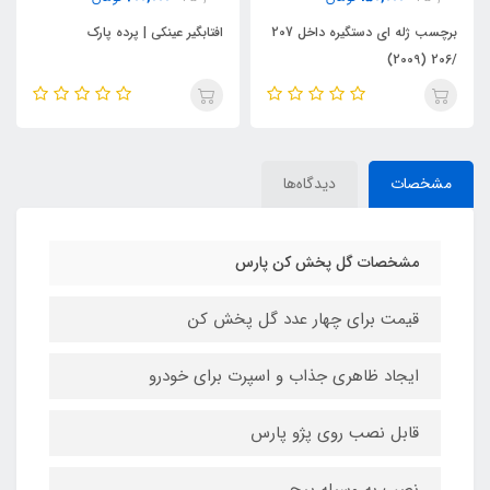
برچسب ژله ای دستگیره داخل 207
افتابگیر عینکی | پرده پارک
/206 (2009)
مشخصات
دیدگاه‌ها
مشخصات گل پخش کن پارس
قیمت برای چهار عدد گل پخش کن
ایجاد ظاهری جذاب و اسپرت برای خودرو
قابل نصب روی پژو پارس