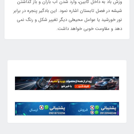
وزش باد به داخل کابین، وارد شدن آب باران و باز گذاشتن
شیشه در فصل تابستان اشاره نمود. این بادگیر پنجره در برابر
نور خورشید یا عوامل محیطی دیگر تغییر شکل و رنگ نمی
دهد و مقاومت خوبی خواهد داشت.