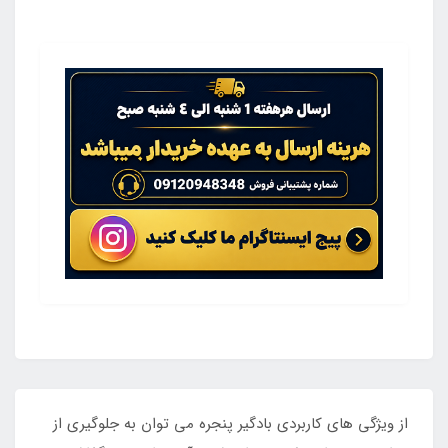
از ویژگی های کاربردی بادگیر پنجره می توان به جلوگیری از