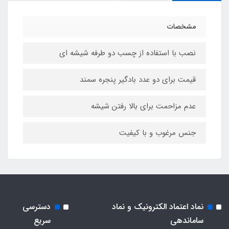
مشخصات
نصب با استفاده از چسب دو طرفه شیشه ای
قیمت برای دو عدد بادگیر پنجره سمند
عدم مزاحمت برای بالا رفتن شیشه
جنس مرغوب و با کیفیت
نماد اعتماد الکترونیک و نماد
دسترسی
ساماندهی
سریع