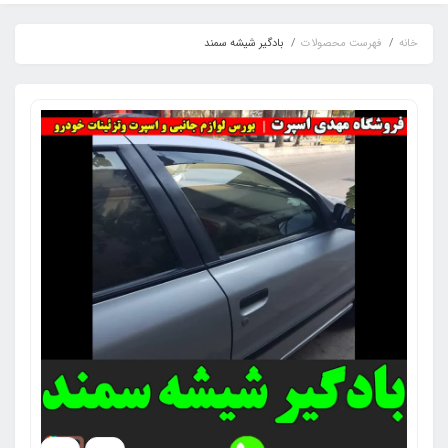
خانه
فهرست محصولات
بادگیر شیشه سمند