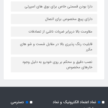
دارا بودن قسمتی خاص برای بوق های اسپرتی
دارای پیچ مخصوص برای اتصال
مقاومت بالا دربرابر ضربات ناشی از تصادفات
قابلیت رنگ پذیری بالا در مقابل شست و شو های
مکرر
نصب دقیق و محکم بر روی خودرو به دلیل وجود
خارهای مخصوص
نماد اعتماد الکترونیک و نماد
دسترسی