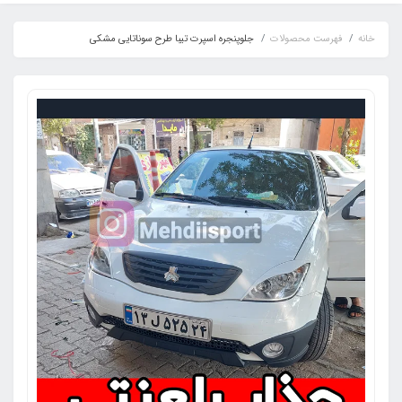
خانه
فهرست محصولات
جلوپنجره اسپرت تیبا طرح سوناتایی مشکی