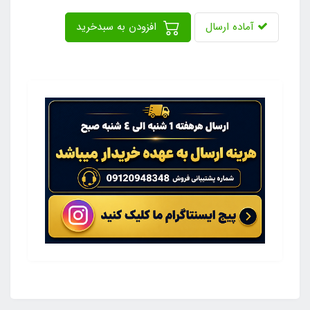
آماده ارسال
افزودن به سبدخرید