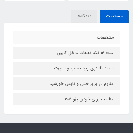
مشخصات
دیدگاه‌ها
مشخصات
ست 13 تکه قطعات داخل کابین
ایجاد ظاهری زیبا جذاب و اسپرت
مقاوم در برابر خش و تابش خورشید
مناسب برای خودرو پژو 207