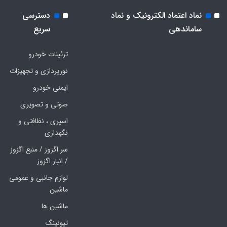
نماد اعتماد الکترونیک و نماد
دسترسی
ساماندهی
سریع
تزئینات خودرو
نورپردازی و تجهیزات
ایمنی خودرو
صوتی و تصویری
اسپری ، نظافتی و
نگهداری
سر اگزوز / منبع اگزوز
/ انبار اگزوز
لوازم جانبی و عمومی
ماشین
ماشین ها
تیونینگ